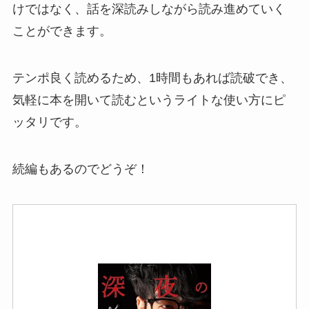
けではなく、話を深読みしながら読み進めていく
ことができます。
テンポ良く読めるため、1時間もあれば読破でき、
気軽に本を開いて読むというライトな使い方にピ
ッタリです。
続編もあるのでどうぞ！