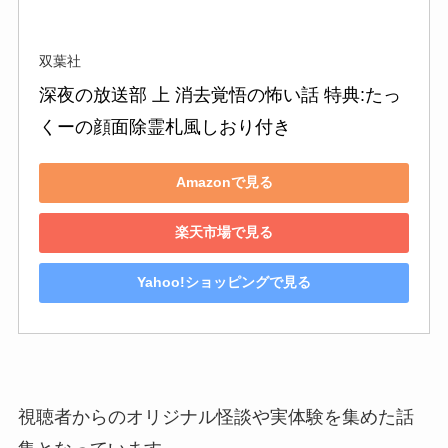
双葉社
深夜の放送部 上 消去覚悟の怖い話 特典:たっ
くーの顔面除霊札風しおり付き
Amazonで見る
楽天市場で見る
Yahoo!ショッピングで見る
視聴者からのオリジナル怪談や実体験を集めた話