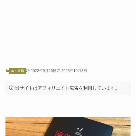
2022年9月26日
2023年10月3日
本・書籍
当サイトはアフィリエイト広告を利用しています。