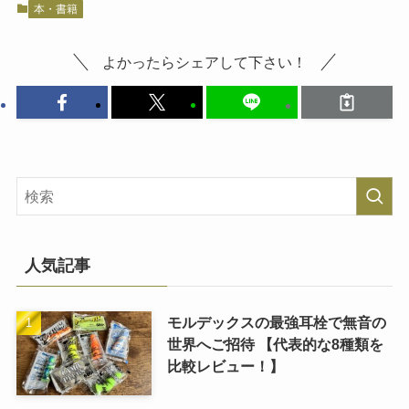
本・書籍
よかったらシェアして下さい！
人気記事
モルデックスの最強耳栓で無音の
世界へご招待 【代表的な8種類を
比較レビュー！】