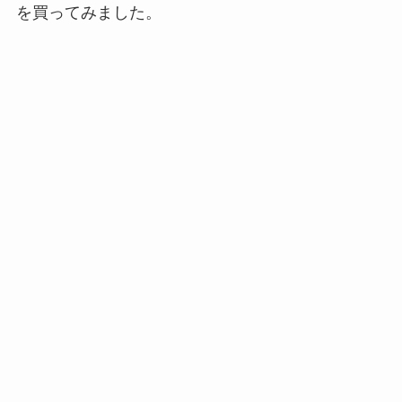
を買ってみました。