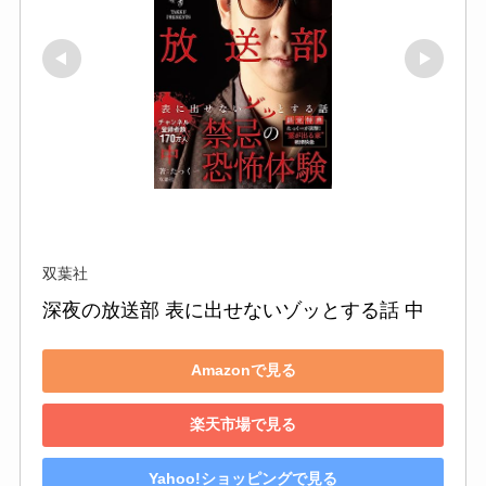
双葉社
深夜の放送部 表に出せないゾッとする話 中
Amazonで見る
楽天市場で見る
Yahoo!ショッピングで見る