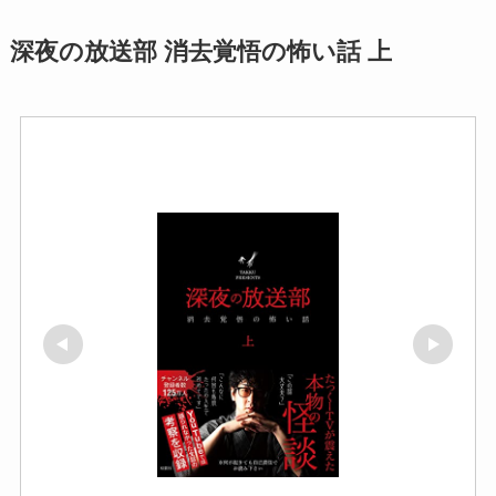
深夜の放送部 消去覚悟の怖い話 上