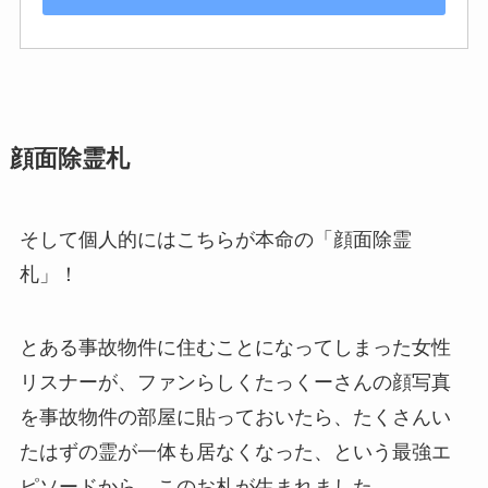
顔面除霊札
そして個人的にはこちらが本命の「顔面除霊
札」！
とある事故物件に住むことになってしまった女性
リスナーが、ファンらしくたっくーさんの顔写真
を事故物件の部屋に貼っておいたら、たくさんい
たはずの霊が一体も居なくなった、という最強エ
ピソードから、このお札が生まれました。