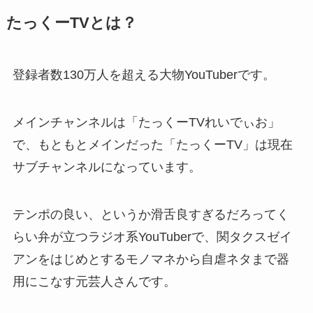
たっくーTVとは？
登録者数130万人を超える大物YouTuberです。
メインチャンネルは「たっくーTVれいでぃお」
で、もともとメインだった「たっくーTV」は現在
サブチャンネルになっています。
テンポの良い、というか滑舌良すぎるだろってく
らい弁が立つラジオ系YouTuberで、関タクスゼイ
アンをはじめとするモノマネから自虐ネタまで器
用にこなす元芸人さんです。