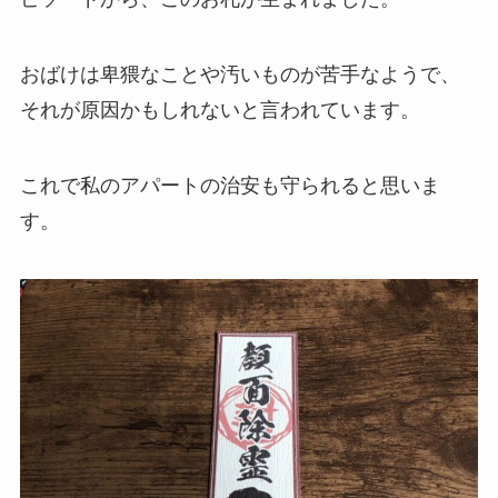
おばけは卑猥なことや汚いものが苦手なようで、
それが原因かもしれないと言われています。
これで私のアパートの治安も守られると思いま
す。