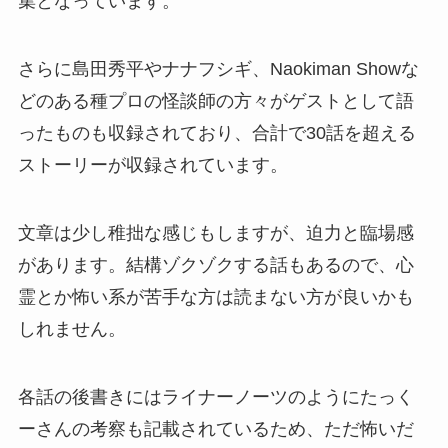
集となっています。
さらに島田秀平やナナフシギ、Naokiman Showな
どのある種プロの怪談師の方々がゲストとして語
ったものも収録されており、合計で30話を超える
ストーリーが収録されています。
文章は少し稚拙な感じもしますが、迫力と臨場感
があります。結構ゾクゾクする話もあるので、心
霊とか怖い系が苦手な方は読まない方が良いかも
しれません。
各話の後書きにはライナーノーツのようにたっく
ーさんの考察も記載されているため、ただ怖いだ