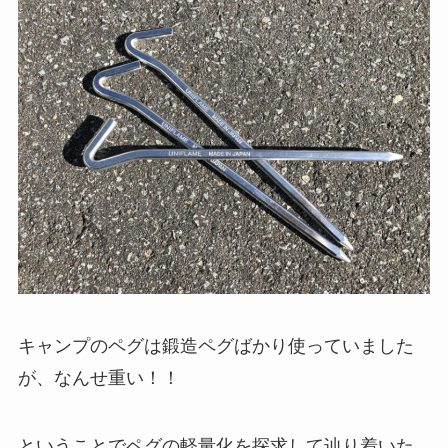
キャンプのペグは鍛造ペグばかり使っていました
が、なんせ重い！！
ということでペグの軽量化を探求して辿り着いた