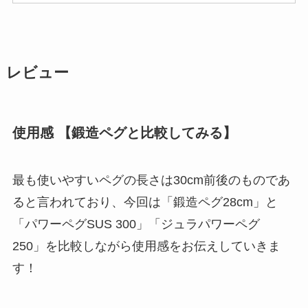
レビュー
使用感 【鍛造ペグと比較してみる】
最も使いやすいペグの長さは30cm前後のものであ
ると言われており、今回は「鍛造ペグ28cm」と
「パワーペグSUS 300」「ジュラパワーペグ
250」を比較しながら使用感をお伝えしていきま
す！