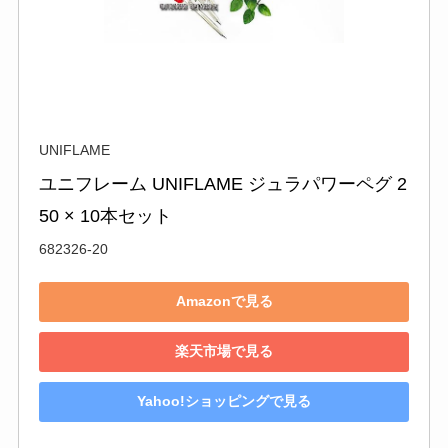
UNIFLAME
ユニフレーム UNIFLAME ジュラパワーペグ 2
50 × 10本セット
682326-20
Amazonで見る
楽天市場で見る
Yahoo!ショッピングで見る