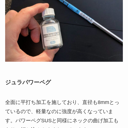
ジュラパワーペグ
全面に平打ち加工を施しており、直径も8mmとっ
ているので、軽量なのに強度が高くなっていま
す。パワーペグSUSと同様にネックの曲げ加工も