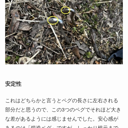
安定性
これはどちらかと言うとペグの長さに左右される
部分だと思うので、この3つのペグでそれほど大き
な差があるようには感じませんでした。安心感が
あるのは「鍛造ペグ」ですが、しっかり根元まで