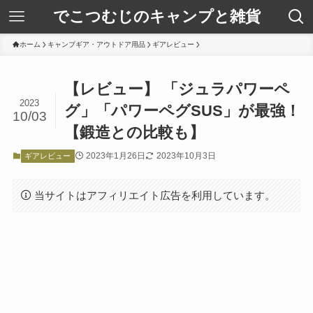
でこつむじのキャンプと雑貨
ホーム
キャンプギア・アウトドア用品
ギアレビュー
【レビュー】 「ジュラパワーペ
2023
グ」「パワーペグSUS」が最強！
10/03
【鍛造との比較も】
2023年1月26日
2023年10月3日
ギアレビュー
当サイトはアフィリエイト広告を利用しています。