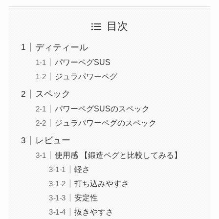
目次
ディティール
パワーペグSUS
ジュラパワーペグ
スペック
パワーペグSUSのスペック
ジュラパワーペグのスペック
レビュー
使用感 【鍛造ペグと比較してみる】
軽さ
打ち込みやすさ
安定性
抜きやすさ