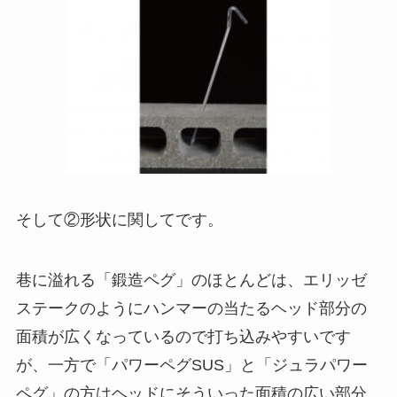
そして②形状に関してです。
巷に溢れる「鍛造ペグ」のほとんどは、エリッゼ
ステークのようにハンマーの当たるヘッド部分の
面積が広くなっているので打ち込みやすいです
が、一方で「パワーペグSUS」と「ジュラパワー
ペグ」の方はヘッドにそういった面積の広い部分