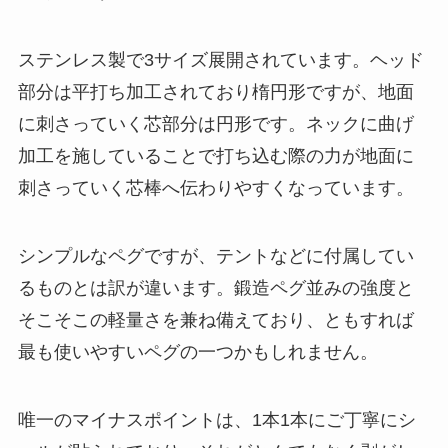
ステンレス製で3サイズ展開されています。ヘッド
部分は平打ち加工されており楕円形ですが、地面
に刺さっていく芯部分は円形です。ネックに曲げ
加工を施していることで打ち込む際の力が地面に
刺さっていく芯棒へ伝わりやすくなっています。
シンプルなペグですが、テントなどに付属してい
るものとは訳が違います。鍛造ペグ並みの強度と
そこそこの軽量さを兼ね備えており、ともすれば
最も使いやすいペグの一つかもしれません。
唯一のマイナスポイントは、1本1本にご丁寧にシ