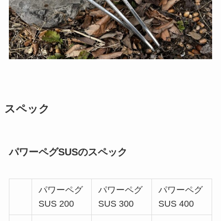
スペック
パワーペグSUSのスペック
パワーペグ
パワーペグ
パワーペグ
SUS 200
SUS 300
SUS 400