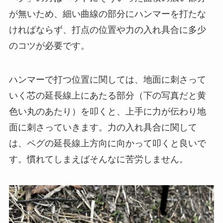
が無いため、細い曲線の部分にハンマーを打たな
ければならず、打点の位置や力の入れ具合に多少
のコツが必要です。
ハンマーで打つ位置に関しては、地面に刺さって
いく芯の延長線上にあたる部分（下の写真だと黄
色い丸のあたり）を叩くと、上手に力が伝わり地
面に刺さっていきます。力の入れ具合に関して
は、ペグの延長線上方向に向かって叩くと良いで
す。慣れてしまえばそんなに苦労しません。