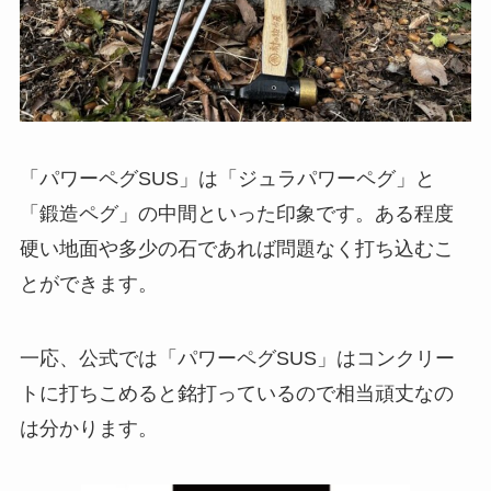
「パワーペグSUS」は「ジュラパワーペグ」と
「鍛造ペグ」の中間といった印象です。ある程度
硬い地面や多少の石であれば問題なく打ち込むこ
とができます。
一応、公式では「パワーペグSUS」はコンクリー
トに打ちこめると銘打っているので相当頑丈なの
は分かります。