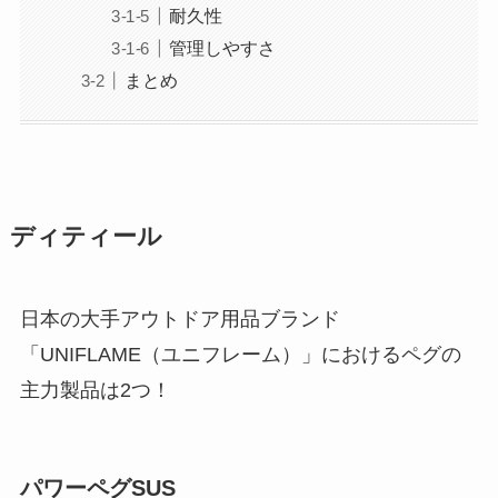
耐久性
管理しやすさ
まとめ
ディティール
日本の大手アウトドア用品ブランド
「UNIFLAME（ユニフレーム）」におけるペグの
主力製品は2つ！
パワーペグSUS