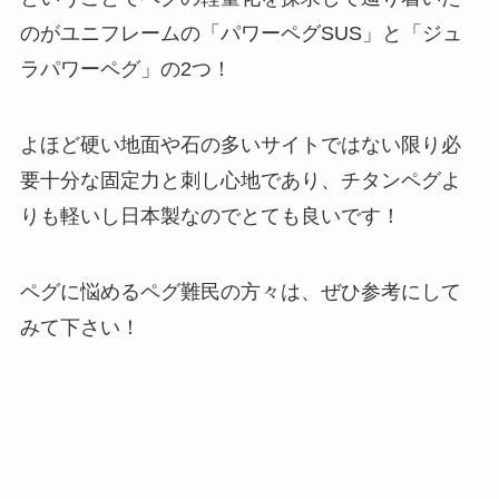
のがユニフレームの「パワーペグSUS」と「ジュ
ラパワーペグ」の2つ！
よほど硬い地面や石の多いサイトではない限り必
要十分な固定力と刺し心地であり、チタンペグよ
りも軽いし日本製なのでとても良いです！
ペグに悩めるペグ難民の方々は、ぜひ参考にして
みて下さい！