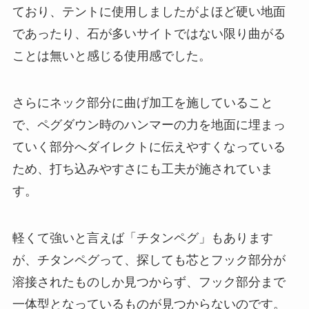
ており、テントに使用しましたがよほど硬い地面
であったり、石が多いサイトではない限り曲がる
ことは無いと感じる使用感でした。
さらにネック部分に曲げ加工を施していること
で、ペグダウン時のハンマーの力を地面に埋まっ
ていく部分へダイレクトに伝えやすくなっている
ため、打ち込みやすさにも工夫が施されていま
す。
軽くて強いと言えば「チタンペグ」もあります
が、チタンペグって、探しても芯とフック部分が
溶接されたものしか見つからず、フック部分まで
一体型となっているものが見つからないのです。