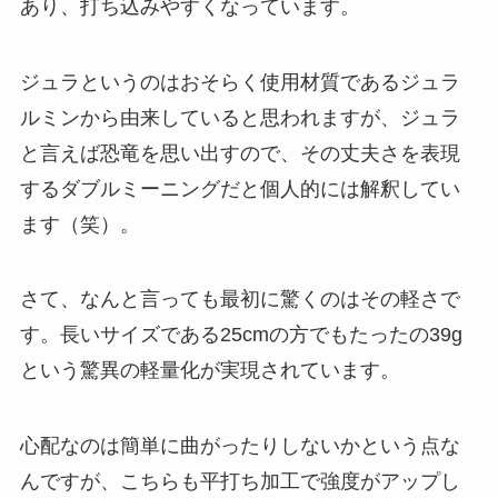
あり、打ち込みやすくなっています。
ジュラというのはおそらく使用材質であるジュラ
ルミンから由来していると思われますが、ジュラ
と言えば恐竜を思い出すので、その丈夫さを表現
するダブルミーニングだと個人的には解釈してい
ます（笑）。
さて、なんと言っても最初に驚くのはその軽さで
す。長いサイズである25cmの方でもたったの39g
という驚異の軽量化が実現されています。
心配なのは簡単に曲がったりしないかという点な
んですが、こちらも平打ち加工で強度がアップし