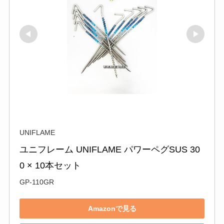
UNIFLAME
ユニフレーム UNIFLAME パワーペグSUS 30
0 × 10本セット
GP-110GR
Amazonで見る