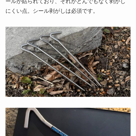
ールが貼られており、それがとんでもなく剥がし
にくい点。シール剥がしは必須です。