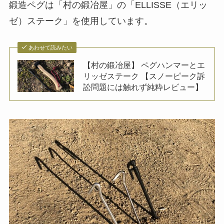
鍛造ペグは「村の鍛冶屋」の「ELLISSE（エリッ
ゼ）ステーク」を使用しています。
あわせて読みたい
【村の鍛冶屋】 ペグハンマーとエ
リッゼステーク 【スノーピーク訴
訟問題には触れず純粋レビュー】