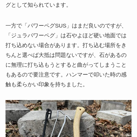
グとして知られています。
一方で「パワーペグSUS」はまだ良いのですが、
「ジュラパワーペグ」は石やよほど硬い地面では
打ち込めない場合があります。打ち込む場所をき
ちんと選べば大抵は問題ないですが、石があるの
に無理に打ち込もうとすると曲がってしまうこと
もあるので要注意です。ハンマーで叩いた時の感
触も柔らかい印象を持ちました。