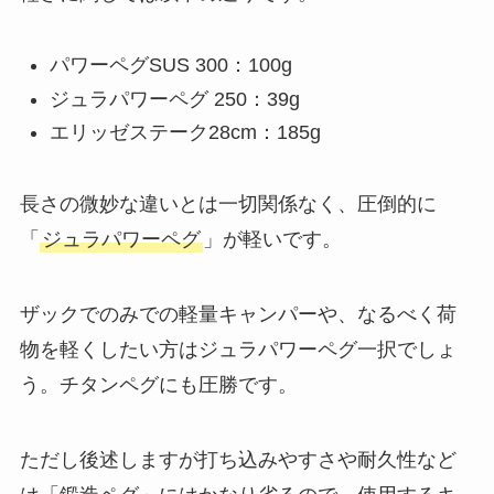
パワーペグSUS 300：100g
ジュラパワーペグ 250：39g
エリッゼステーク28cm：185g
長さの微妙な違いとは一切関係なく、圧倒的に
「
ジュラパワーペグ
」が軽いです。
ザックでのみでの軽量キャンパーや、なるべく荷
物を軽くしたい方はジュラパワーペグ一択でしょ
う。チタンペグにも圧勝です。
ただし後述しますが打ち込みやすさや耐久性など