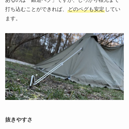
打ち込むことができれば、
どのペグも安定
してい
ます。
抜きやすさ