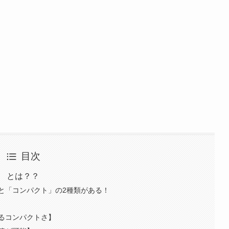
目次
」 とは？？
と「コンパクト」の2種類がある！
るコンパクトさ】