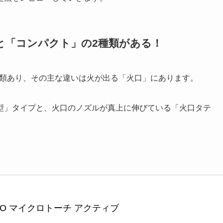
と「コンパクト」の2種類がある！
種類あり、その主な違いは火が出る「火口」にあります。
型」タイプと、火口のノズルが真上に伸びている「火口タテ
TO マイクロトーチ アクティブ