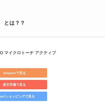
」 とは？？
TO マイクロトーチ アクティブ
Amazonで見る
楽天市場で見る
hoo!ショッピングで見る