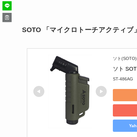
SOTO 「マイクロトーチアクティブ
ソト(SOTO)
ソト SO
ST-486AG
Ya