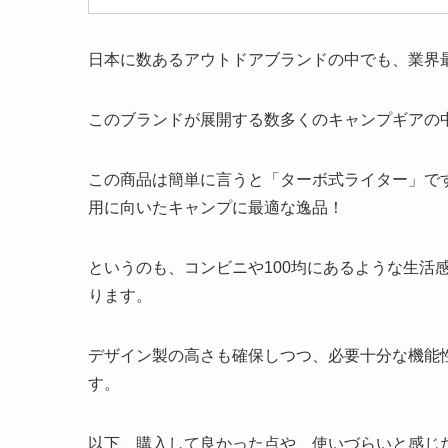
日本に数あるアウトドアブランドの中でも、業界最
このブランドが展開する数多くのキャンプギアの
この商品は簡単に言うと「ターボ式ライター」で
用に向いたキャンプに最適な逸品！
というのも、コンビニや100均にあるような生活
ります。
デザイン製の高さも確保しつつ、必要十分な機能
す。
以下、購入して良かった点や、使いづらいと感じ