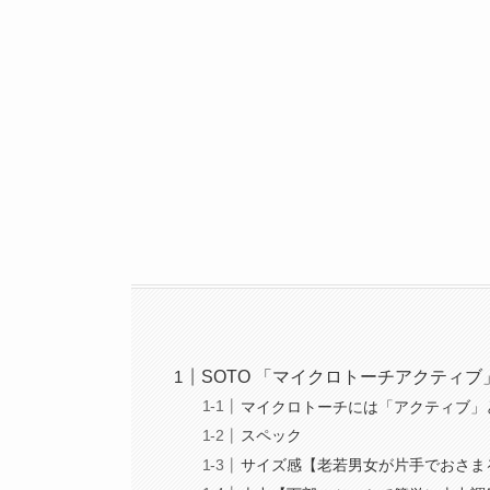
SOTO 「マイクロトーチアクティブ
マイクロトーチには「アクティブ」
スペック
サイズ感【老若男女が片手でおさま