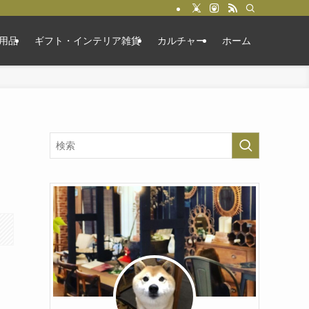
用品
ギフト・インテリア雑貨
カルチャー
ホーム