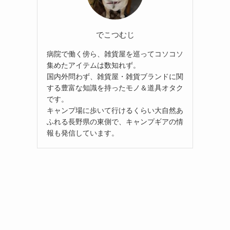
でこつむじ
病院で働く傍ら、雑貨屋を巡ってコソコソ
集めたアイテムは数知れず。
国内外問わず、雑貨屋・雑貨ブランドに関
する豊富な知識を持ったモノ＆道具オタク
です。
キャンプ場に歩いて行けるくらい大自然あ
ふれる長野県の東側で、キャンプギアの情
報も発信しています。