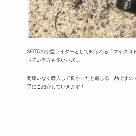
SOTOの小型ライターとして知られる「マイクロ
っている方も多いハズ…
間違いなく購入して良かったと感じる一品ですの
手にご紹介していきます！