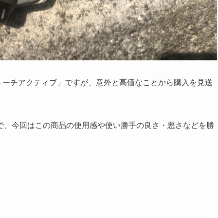
トーチアクティブ」ですが、意外と高価なことから購入を見送
で、今回はこの商品の使用感や使い勝手の良さ・悪さなどを勝