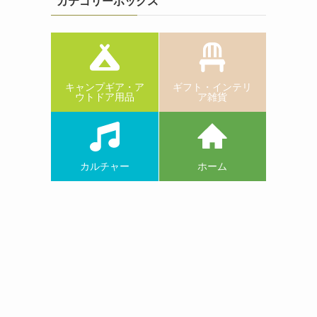
カテゴリーボックス
キャンプギア・ア
ギフト・インテリ
ウトドア用品
ア雑貨
カルチャー
ホーム