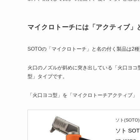
マイクロトーチには「アクティブ」
SOTOの「マイクロトーチ」と名の付く製品は2
火口のノズルが斜めに突き出している「火口ヨコ
型」タイプです。
「火口ヨコ型」を「マイクロトーチアクティブ」
ソト(SOTO)
ソト SO