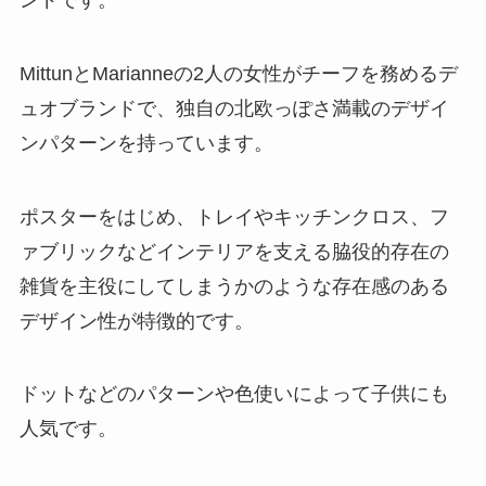
MittunとMarianneの2人の女性がチーフを務めるデ
ュオブランドで、独自の北欧っぽさ満載のデザイ
ンパターンを持っています。
ポスターをはじめ、トレイやキッチンクロス、フ
ァブリックなどインテリアを支える脇役的存在の
雑貨を主役にしてしまうかのような存在感のある
デザイン性が特徴的です。
ドットなどのパターンや色使いによって子供にも
人気です。