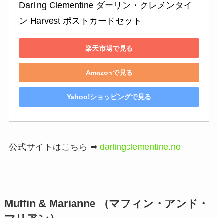
Darling Clementine ダーリン・クレメンタイ
ン Harvest ポストカードセット
楽天市場で見る
Amazonで見る
Yahoo!ショッピングで見る
公式サイトはこちら ➡︎
darlingclementine.no
Muffin & Marianne （マフィン・アンド・