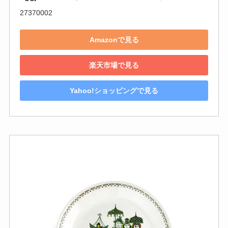
27370002
Amazonで見る
楽天市場で見る
Yahoo!ショッピングで見る