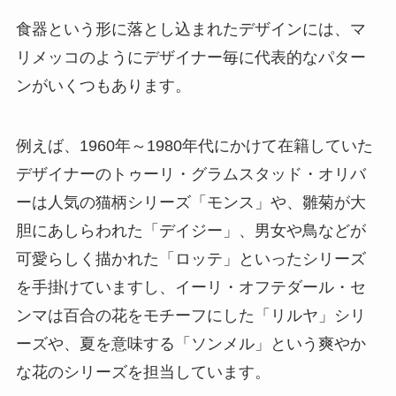
食器という形に落とし込まれたデザインには、マ
リメッコのようにデザイナー毎に代表的なパター
ンがいくつもあります。
例えば、1960年～1980年代にかけて在籍していた
デザイナーのトゥーリ・グラムスタッド・オリバ
ーは人気の猫柄シリーズ「モンス」や、雛菊が大
胆にあしらわれた「デイジー」、男女や鳥などが
可愛らしく描かれた「ロッテ」といったシリーズ
を手掛けていますし、イーリ・オフテダール・セ
ンマは百合の花をモチーフにした「リルヤ」シリ
ーズや、夏を意味する「ソンメル」という爽やか
な花のシリーズを担当しています。