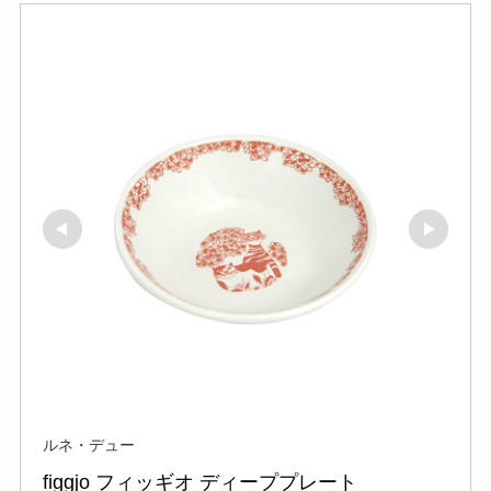
ルネ・デュー
figgjo フィッギオ ディーププレート