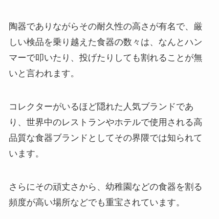
陶器でありながらその耐久性の高さが有名で、厳
しい検品を乗り越えた食器の数々は、なんとハン
マーで叩いたり、投げたりしても割れることが無
いと言われます。
コレクターがいるほど隠れた人気ブランドであ
り、世界中のレストランやホテルで使用される高
品質な食器ブランドとしてその界隈では知られて
います。
さらにその頑丈さから、幼稚園などの食器を割る
頻度が高い場所などでも重宝されています。