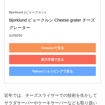
Bjorklund (ビョークルン)
Bjorklund ビョークルン Cheese grater チーズ
グレーター
b109250
Amazonで見る
楽天市場で見る
Yahoo!ショッピングで見る
近年では、チーズスライサーでの技術を生かして
サラダサーバーやケーキサーバーなども取り扱い