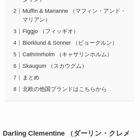
Muffin & Marianne （マフィン・アンド・
マリアン）
Figgjo （フィッギオ）
Biorklund & Sonner （ビョークルン）
Cathrinrholm （キャサリンホルム）
Skaugum （スカウグム）
まとめ
北欧の他国ブランドはこちらから
Darling Clementine （ダーリン・クレメ