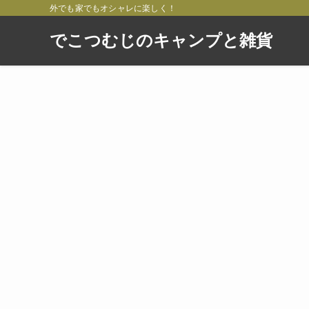
外でも家でもオシャレに楽しく！
でこつむじのキャンプと雑貨