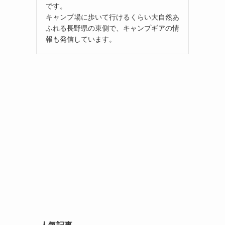
です。
キャンプ場に歩いて行けるくらい大自然あ
ふれる長野県の東側で、キャンプギアの情
報も発信しています。