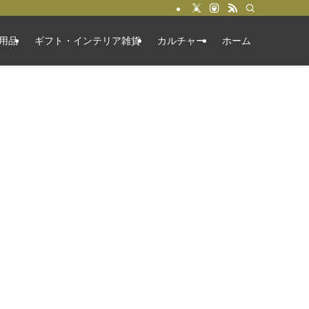
用品
ギフト・インテリア雑貨
カルチャー
ホーム